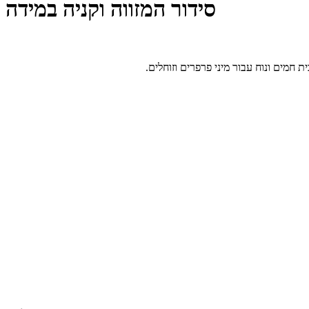
סידור המזווה וקניה במידה
 חמים ונוח עבור מיני פרפרים וזוחלים.