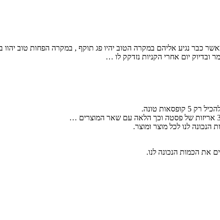
אשר כבר נגיע אליהם במקרה הטוב יהיו פג תוקף , במקרה הפחות טוב יהוו בית
ר ובדיוק יום אחרי הקניות נזדקק לו …
הנכונה לנו לכל מוצר ומוצר.
ם את הכמות הנכונה לנו.