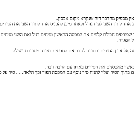
ין מספיק מהדבר הזה שנקרא מקום אכסון...
וג אחד לתוך השני לפי הגודל ולאחר מיכן להכניס אחד לתוך השני את הסירים
שפורסים חבילת קלפים את המכסה הראשון מניחים רגיל ואת השני מניחים על
ל המגרה.
סה אל ארון הסירים ובתוכה לסדר את המכסים בצורה מסודרת ויעילה.
 כאשר מאכסנים את הסירים בארון עם הרבה גובה.
בתוך הסיר ועליו להניח סיר נוסף עם המכסה הפוך וכך הלאה….. סיר על סי