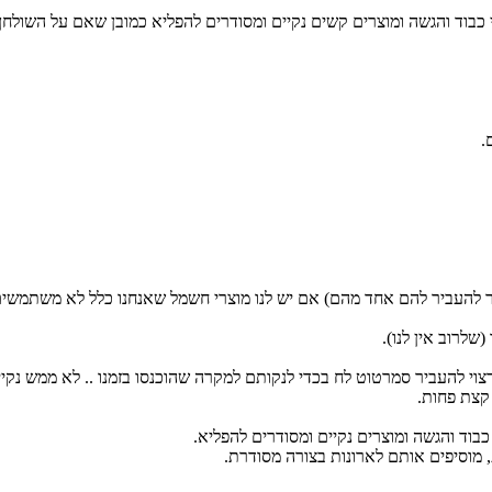
 כלי כבוד והגשה ומוצרים קשים נקיים ומסודרים להפליא כמובן שאם על השו
.
שר להעביר להם אחד מהם) אם יש לנו מוצרי חשמל שאנחנו כלל לא משתמשים
שלרוב אין לנו).
קצת פחות.
 מוסיפים אותם לארונות בצורה מסודרת.