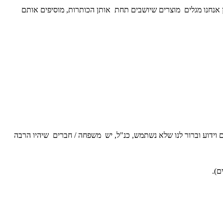
לחן אנחנו מגלים מוצרים שיושבים תחת אותן הכותרות, מוסיפים אותם
 וידוע וברור לנו שלא נשתמש, כנ"ל, יש משפחה / חברים שיהיו הרבה