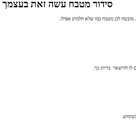
סידור מטבח עשה זאת בעצמך
ם לו להישאר בדיוק כך.
שימוש.