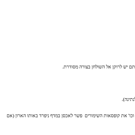
תם יש לרוקן אל השולחן בצורה מסודרת.
תינה).
 וכו' את קופסאות השימורים פשר לאכסן במדף ניפרד באותו הארון (אם