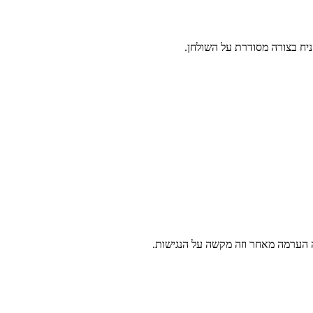
ניח בצורה מסודרת על השולחן.
ה הערמה מאחר וזה מקשה על הנגישות.