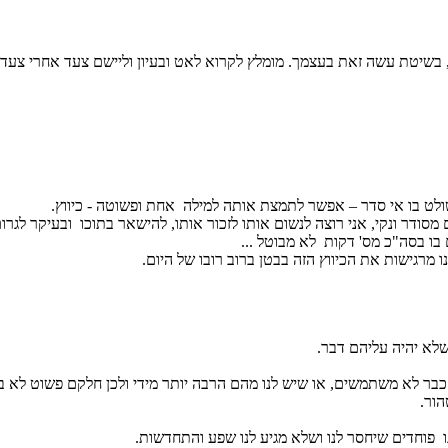
ולט בו אי סדר – אפשר לתמצת אותה למילה אחת ופשוטה - כיווץ.
סודר ונקי, אני רוצה לנשום אותו לזכור אותו, להישאר בתוכו ובעיקר לגרו
בו בסה"כ מס' דקות לא מבוטל ...
מרגישות את הכיווץ הזה בבטן ברוב רובו של היום.
לא יהיה עליהם דבר.
כבר לא משתמשים, או שיש לנו מהם הרבה יותר מידי ולכן חלקם פשוט לא ב
הור.
פוחדים שיחסר לנו ושלא מגיע לנו שפע והתחדשות.