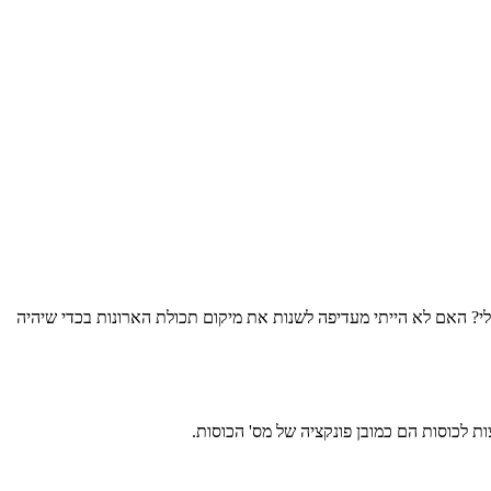
י? האם לא הייתי מעדיפה לשנות את מיקום תכולת הארונות בכדי שיהיה
ת לכוסות הם כמובן פונקציה של מס' הכוסות.